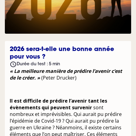
2026 sera-t-elle une bonne année
pour vous ?
Durée du test :
5
min
« La meilleure manière de prédire l’avenir c’est
de le créer. »
(Peter Drucker)
Il est difficile de prédire l’avenir tant les
évènements qui peuvent survenir
sont
nombreux et imprévisibles. Qui aurait pu prédire
l’épidémie de Covid-19 ? Qui aurait pu prédire la
guerre en Ukraine ? Néanmoins, il existe certains
éléments que l’on peut maîtriser. Ces éléments