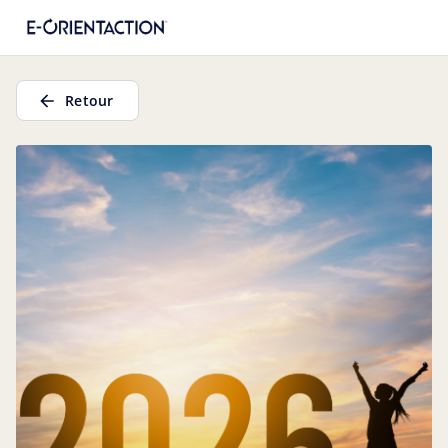
Retour